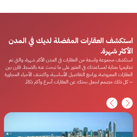
استكشف العقارات المفضلة لديك في المدن
الأكثر شهرة.
استكشف مجموعة واسعة من العقارات في المدن الأكثر شهرة، والتي تم
تنظيمها بعناية لمساعدتك في العثور على ما تبحث عنه بالضبط. قارن بين
العقارات المعروضة، وراجع التفاصيل الأساسية، واكتشف الأحياء المجاورة
— كل ذلك مصمم لجعل بحثك عن العقارات أسرع وأكثر ذكاءً.