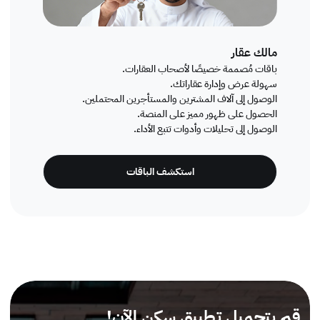
مالك عقار
باقات مُصممة خصيصًا لأصحاب العقارات.
سهولة عرض وإدارة عقاراتك.
الوصول إلى آلاف المشترين والمستأجرين المحتملين.
الحصول على ظهور مميز على المنصة.
الوصول إلى تحليلات وأدوات تتبع الأداء.
استكشف الباقات
قم بتحميل تطبيق سكن الآن!