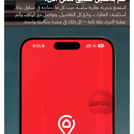
استمتع بتجربة عقارية سلسة حيث كل ما تحتاجه في متناول يدك.
استكشف العقارات، وتابع كل التفاصيل، وتواصل مع الوكلاء، وأتم
عملية الشراء بثقة تامة — كل ذلك في منصة متكاملة واحدة.