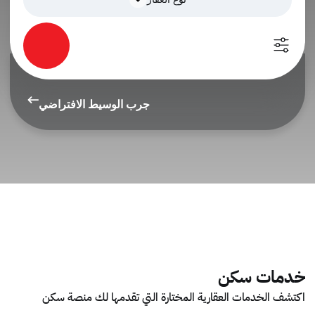
جرب الوسيط الافتراضي
خدمات سكن
اكتشف الخدمات العقارية المختارة التي تقدمها لك منصة سكن