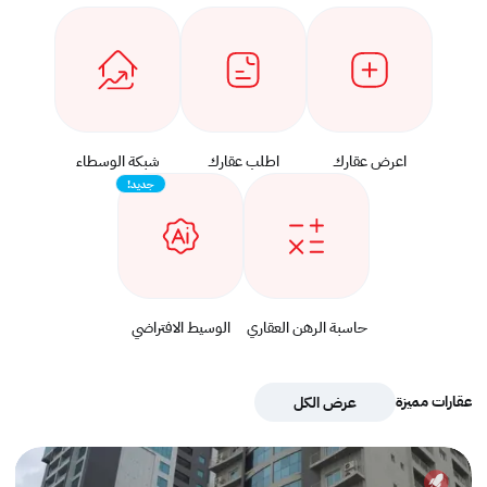
اعرض عقارك
اطلب عقارك
شبكة الوسطاء
جديد!
حاسبة الرهن العقاري
الوسيط الافتراضي
عقارات مميزة
عرض الكل