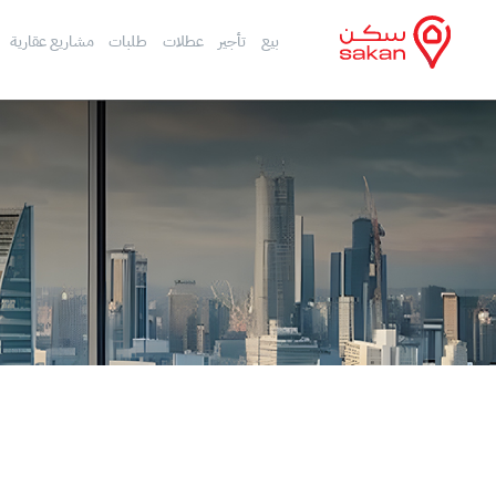
بيع
تأجير
عطلات
طلبات
مشاريع عقارية