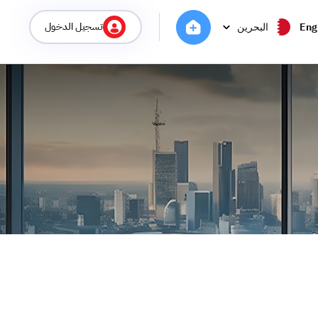
تسجيل الدخول
Eng
البحرين