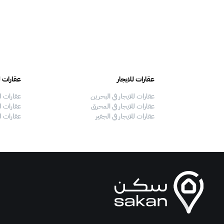
عقارات للايجار
عقارات ل
عقارات للايجار في البحرين
عقارات ل
عقارات للايجار في المحرق
عقارات لل
عقارات للايجار في الجفير
عقارات ل