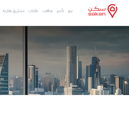
بيع
تأجير
عطلات
طلبات
مشاريع عقارية