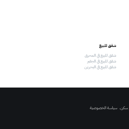
شقق للبيع
فلل للبيع
شقق للبيع في المحرق
فلل للبيع في المحرق
شقق للبيع في الجفير
فلل للبيع في الجفير
شقق للبيع في البحرين
فلل للبيع في البحرين
 سكن
.
سياسة الخصوصية