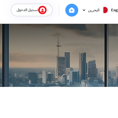
تسجيل الدخول
Eng
البحرين