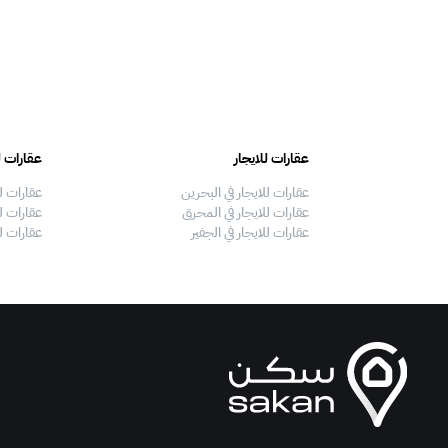
عقارات للايجار
عقارات ل
عقارات للايجار في البحرين
عقارات ل
عقارات للايجار في المحرق
عقارات لل
عقارات للايجار في الجفير
عقارات ل