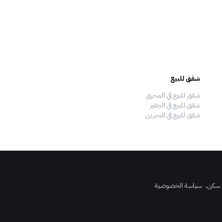
شقق للبيع
فلل للبيع
شقق للبيع في المحرق
فلل للبيع في المحرق
شقق للبيع في الجفير
فلل للبيع في الجفير
شقق للبيع في البحرين
فلل للبيع في البحرين
 سكن
.
سياسة الخصوصية