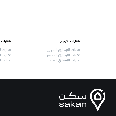
عقارات للايجار
عقارات ل
عقارات للايجار في البحرين
عقارات ل
عقارات للايجار في المحرق
عقارات لل
عقارات للايجار في الجفير
عقارات ل