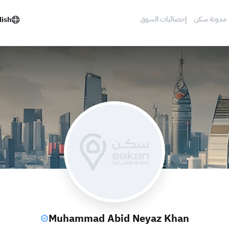
مدونة سكن
إحصائيات السوق
lish
Muhammad Abid Neyaz Khan