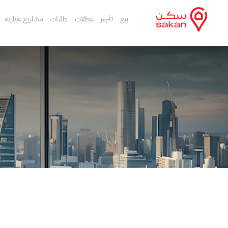
بيع
تأجير
عطلات
طلبات
مشاريع عقارية