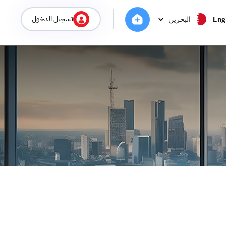
تسجيل الدخول
Eng
البحرين