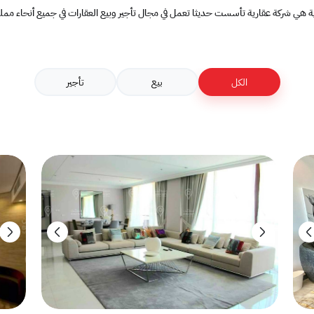
ية هي شركة عقارية تأسست حديثا تعمل في مجال تأجير وبيع العقارات في جميع أنحاء مملك
الكل
بيع
تأجير