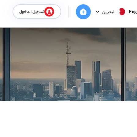
تسجيل الدخول
Eng
البحرين