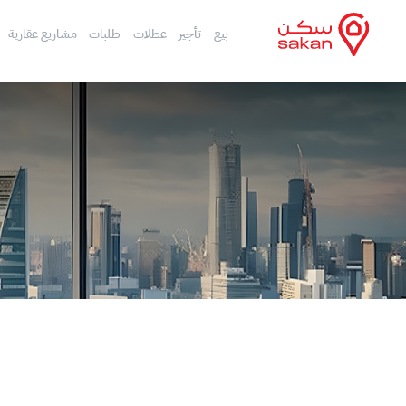
بيع
تأجير
عطلات
طلبات
مشاريع عقارية