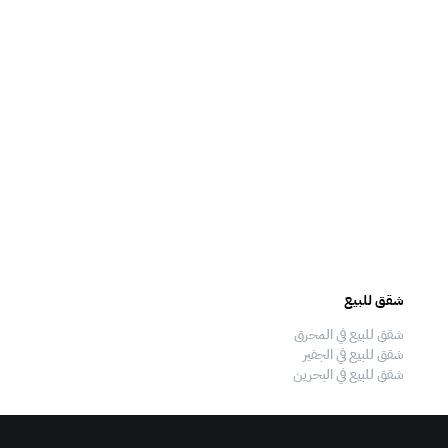
شقق للبيع
فلل للبيع
شقق للبيع في المحرق
فلل للبيع في المحرق
شقق للبيع في الجفير
فلل للبيع في الجفير
شقق للبيع في البحرين
فلل للبيع في البحرين