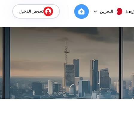
تسجيل الدخول
Eng
البحرين