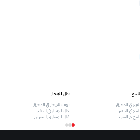
لبيع
فلل للايجار
لبيع في المحرق
بيوت للايجار في المحرق
بيع في الجفير
فلل للايجار في الجفير
لبيع في البحرين
فلل للايجار في البحرين