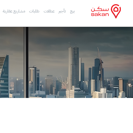
بيع
تأجير
عطلات
طلبات
مشاريع عقارية