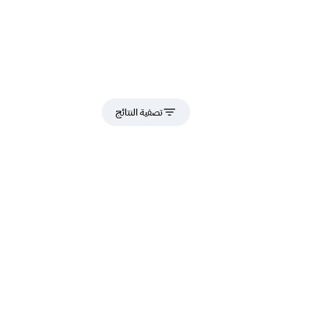
تصفية النتائج