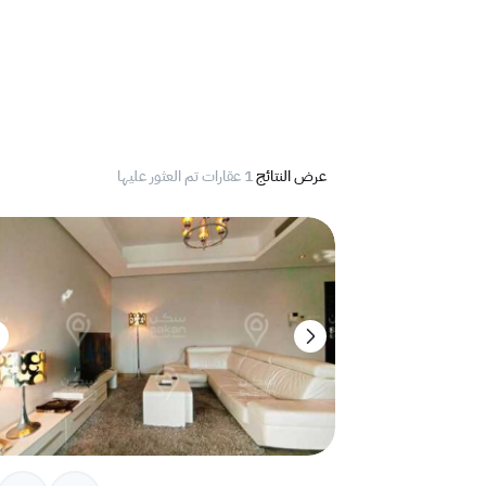
عرض النتائج
1 عقارات تم العثور عليها