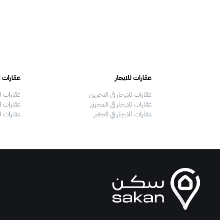
عقارات للايجار
عقارات ل
عقارات للايجار في البحرين
عقارات ل
عقارات للايجار في المحرق
عقارات لل
عقارات للايجار في الجفير
عقارات ل