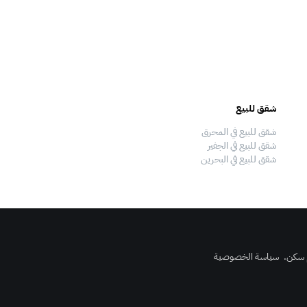
شقق للبيع
فلل للبيع
شقق للبيع في المحرق
فلل للبيع في المحرق
شقق للبيع في الجفير
فلل للبيع في الجفير
شقق للبيع في البحرين
فلل للبيع في البحرين
 سكن
.
سياسة الخصوصية