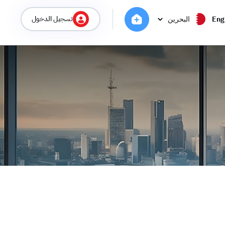
تسجيل الدخول
Eng
البحرين