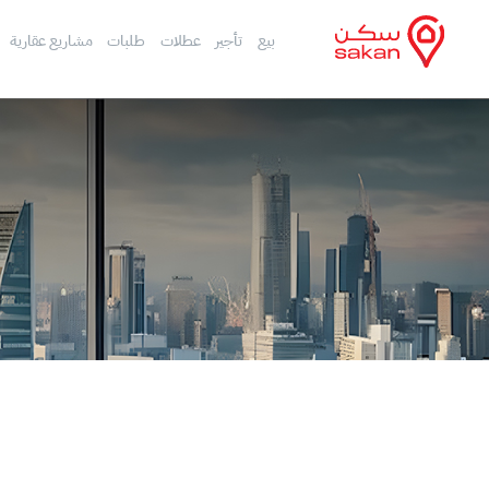
بيع
تأجير
عطلات
طلبات
مشاريع عقارية