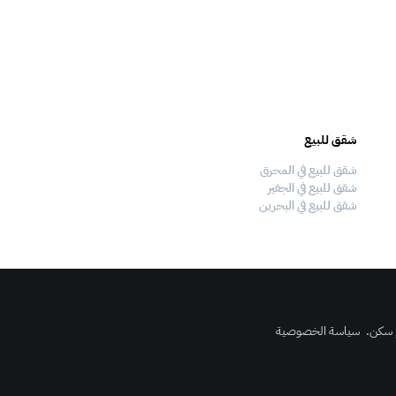
شقق للبيع
فلل للبيع
شقق للبيع في المحرق
فلل للبيع في المحرق
شقق للبيع في الجفير
فلل للبيع في الجفير
شقق للبيع في البحرين
فلل للبيع في البحرين
 سكن
.
سياسة الخصوصية