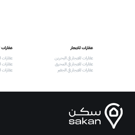
عقارات للايجار
عقارات ل
عقارات للايجار في البحرين
عقارات ل
عقارات للايجار في المحرق
عقارات لل
عقارات للايجار في الجفير
عقارات ل