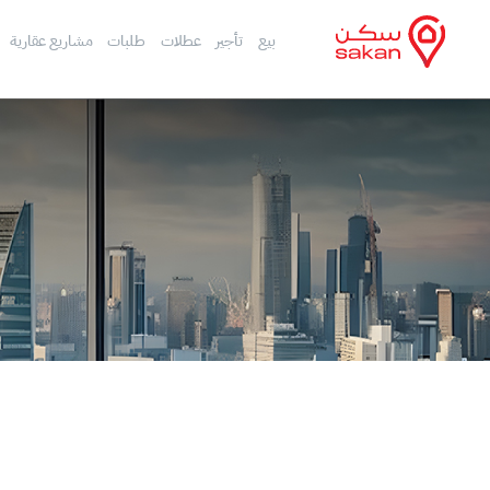
بيع
تأجير
عطلات
طلبات
مشاريع عقارية