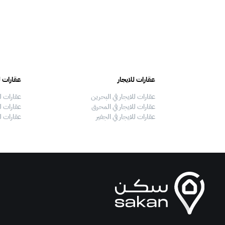
عقارات للايجار
عقارات ل
عقارات للايجار في البحرين
عقارات ل
عقارات للايجار في المحرق
عقارات لل
عقارات للايجار في الجفير
عقارات ل