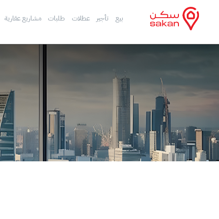
بيع
تأجير
عطلات
طلبات
مشاريع عقارية