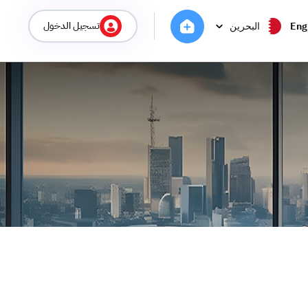
تسجيل الدخول
Eng
البحرين