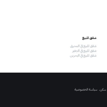
شقق للبيع
فلل للبيع
شقق للبيع في المحرق
فلل للبيع في المحرق
شقق للبيع في الجفير
فلل للبيع في الجفير
شقق للبيع في البحرين
فلل للبيع في البحرين
 سكن
.
سياسة الخصوصية