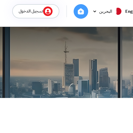
تسجيل الدخول
Eng
البحرين