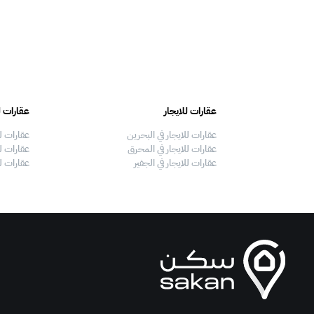
عقارات للايجار
عقارات ل
عقارات للايجار في البحرين
عقارات ل
عقارات للايجار في المحرق
عقارات لل
عقارات للايجار في الجفير
عقارات ل