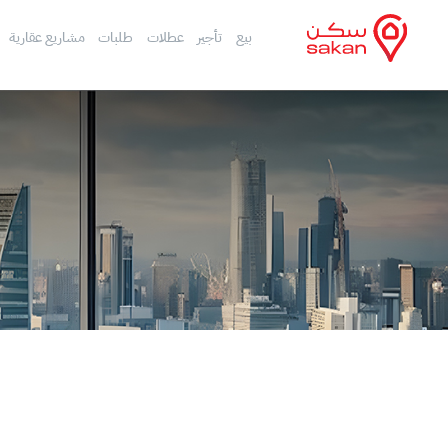
بيع
تأجير
عطلات
طلبات
مشاريع عقارية