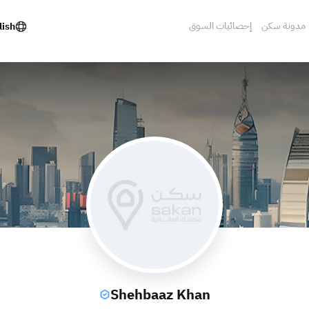
مدونة سكن
إحصائيات السوق
lish
Shehbaaz Khan