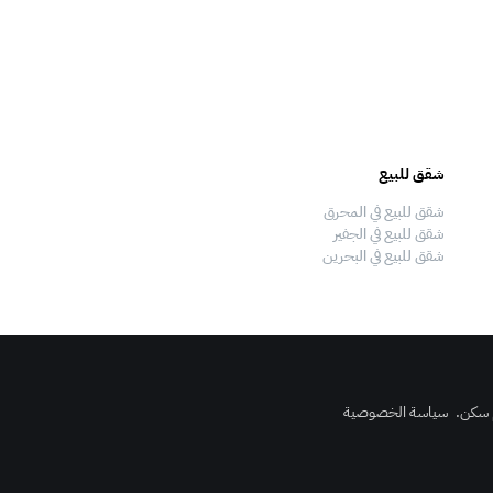
شقق للبيع
فلل للبيع
شقق للبيع في المحرق
فلل للبيع في المحرق
شقق للبيع في الجفير
فلل للبيع في الجفير
شقق للبيع في البحرين
فلل للبيع في البحرين
 سكن
.
سياسة الخصوصية