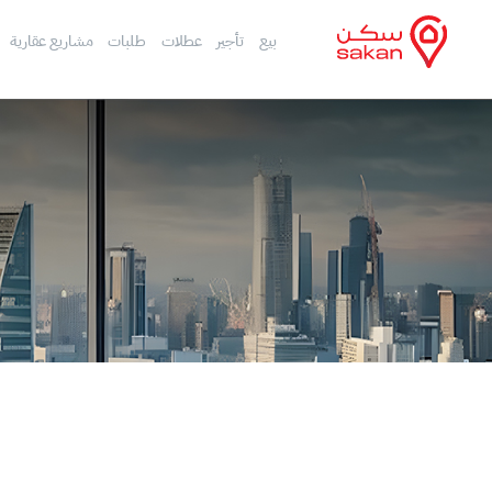
بيع
تأجير
عطلات
طلبات
مشاريع عقارية