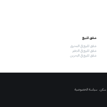
شقق للبيع
فلل للبيع
شقق للبيع في المحرق
فلل للبيع في المحرق
شقق للبيع في الجفير
فلل للبيع في الجفير
شقق للبيع في البحرين
فلل للبيع في البحرين
 سكن
.
سياسة الخصوصية