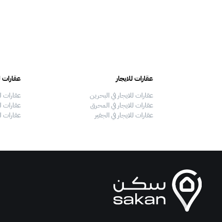
عقارات للايجار
عقارات ل
عقارات للايجار في البحرين
عقارات ل
عقارات للايجار في المحرق
عقارات لل
عقارات للايجار في الجفير
عقارات ل