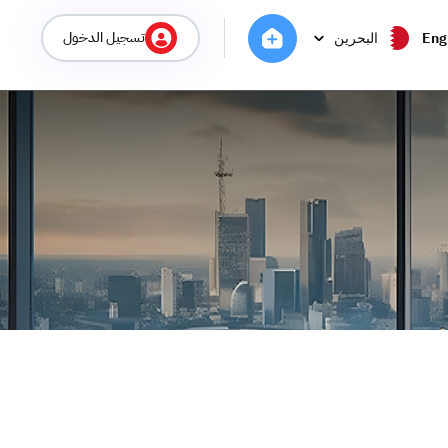
تسجيل الدخول
Eng
البحرين