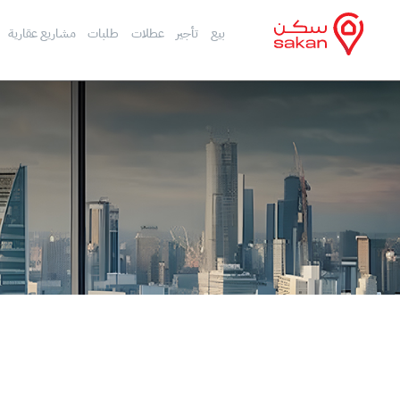
بيع
تأجير
عطلات
طلبات
مشاريع عقارية