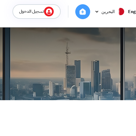
تسجيل الدخول
Eng
البحرين