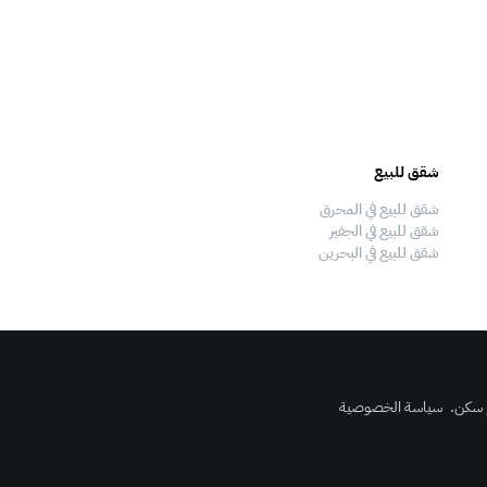
شقق للبيع
فلل للبيع
شقق للبيع في المحرق
فلل للبيع في المحرق
شقق للبيع في الجفير
فلل للبيع في الجفير
شقق للبيع في البحرين
فلل للبيع في البحرين
 سكن
.
سياسة الخصوصية