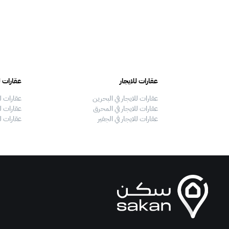
عقارات للايجار
عقارات ل
عقارات للايجار في البحرين
عقارات ل
عقارات للايجار في المحرق
عقارات لل
عقارات للايجار في الجفير
عقارات ل