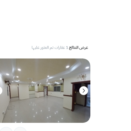
عرض النتائج
1 عقارات تم العثور عليها