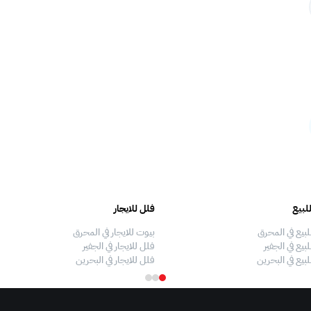
لبيع
فلل للايجار
لبيع في المحرق
بيوت للايجار في المحرق
بيع في الجفير
فلل للايجار في الجفير
لبيع في البحرين
فلل للايجار في البحرين