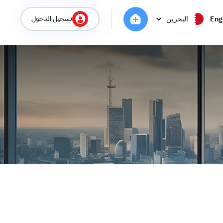
تسجيل الدخول
Eng
البحرين