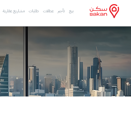
بيع
تأجير
عطلات
طلبات
مشاريع عقارية