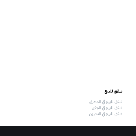
شقق للبيع
فلل للبيع
شقق للبيع في المحرق
فلل للبيع في المحرق
شقق للبيع في الجفير
فلل للبيع في الجفير
شقق للبيع في البحرين
فلل للبيع في البحرين