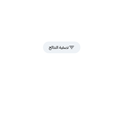
تصفية النتائج