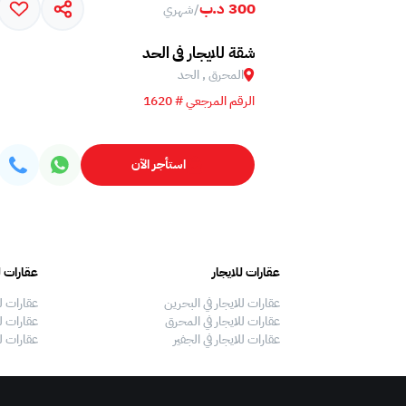
300 د.ب
/
شهري
شقة للايجار في الحد
المحرق , الحد
الرقم المرجعي # 1620
استأجر الآن
عقارات للايجار
عقارات ل
عقارات للايجار في البحرين
عقارات ل
عقارات للايجار في المحرق
عقارات لل
عقارات للايجار في الجفير
عقارات ل