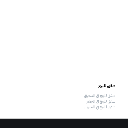
شقق للبيع
فلل للبيع
شقق للبيع في المحرق
فلل للبيع في المحرق
شقق للبيع في الجفير
فلل للبيع في الجفير
شقق للبيع في البحرين
فلل للبيع في البحرين