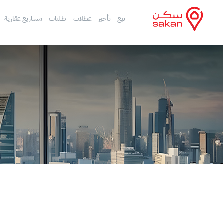
بيع
تأجير
عطلات
طلبات
مشاريع عقارية