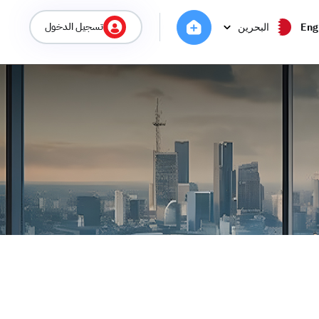
تسجيل الدخول
Eng
البحرين