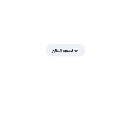
تصفية النتائج