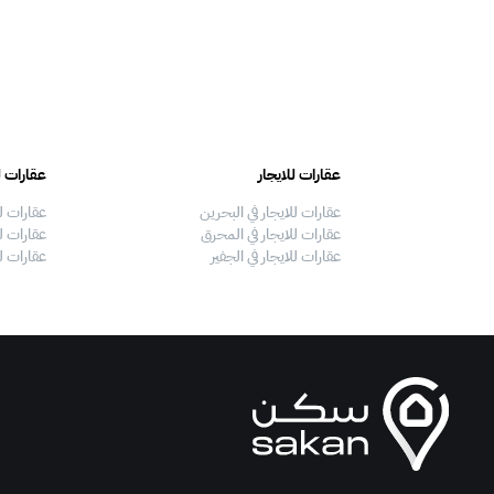
عقارات للايجار
عقارات ل
عقارات للايجار في البحرين
عقارات ل
عقارات للايجار في المحرق
عقارات لل
عقارات للايجار في الجفير
عقارات ل