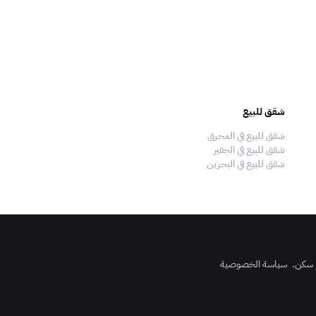
شقق للبيع
فلل للبيع
شقق للبيع في المحرق
فلل للبيع في المحرق
شقق للبيع في الجفير
فلل للبيع في الجفير
شقق للبيع في البحرين
فلل للبيع في البحرين
 سكن
.
سياسة الخصوصية