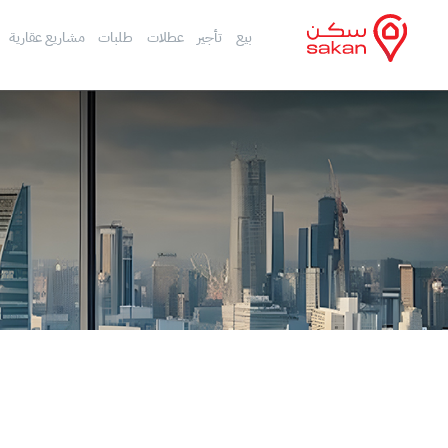
بيع
تأجير
عطلات
طلبات
مشاريع عقارية