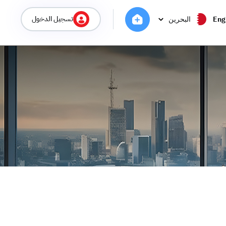
تسجيل الدخول
Eng
البحرين