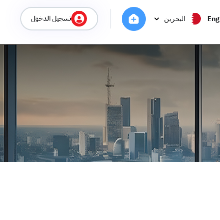
تسجيل الدخول
Eng
البحرين