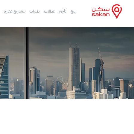
بيع
تأجير
عطلات
طلبات
مشاريع عقارية