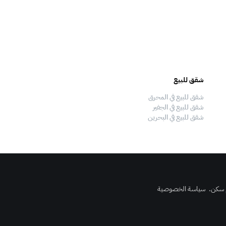
شقق للبيع
فلل للبيع
شقق للبيع في المحرق
فلل للبيع في المحرق
شقق للبيع في الجفير
فلل للبيع في الجفير
شقق للبيع في البحرين
فلل للبيع في البحرين
 سكن
.
سياسة الخصوصية