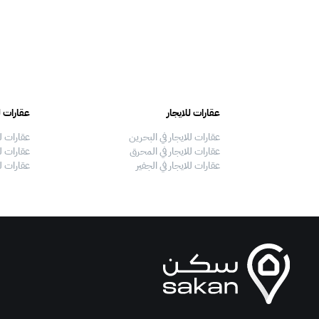
عقارات للايجار
عقارات ل
عقارات للايجار في البحرين
عقارات ل
عقارات للايجار في المحرق
عقارات لل
عقارات للايجار في الجفير
عقارات ل