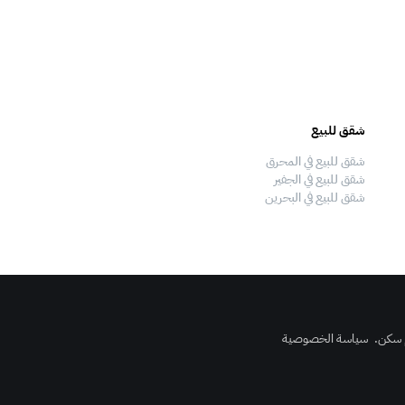
شقق للبيع
فلل للبيع
شقق للبيع في المحرق
فلل للبيع في المحرق
شقق للبيع في الجفير
فلل للبيع في الجفير
شقق للبيع في البحرين
فلل للبيع في البحرين
 سكن
.
سياسة الخصوصية