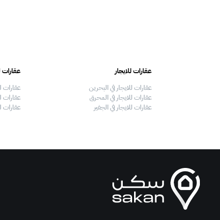
عقارات للايجار
عقارات ل
عقارات للايجار في البحرين
عقارات ل
عقارات للايجار في المحرق
عقارات لل
عقارات للايجار في الجفير
عقارات ل