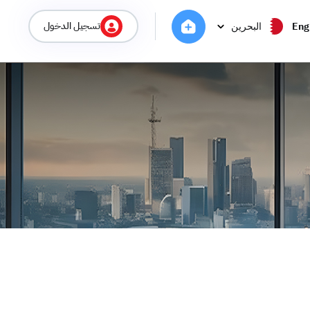
تسجيل الدخول
Eng
البحرين