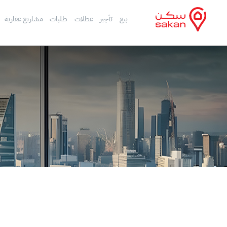
بيع
تأجير
عطلات
طلبات
مشاريع عقارية