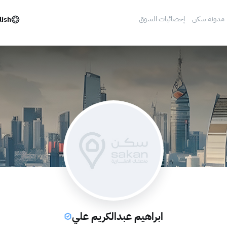
مدونة سكن
إحصائيات السوق
lish
ابراهيم عبدالكريم علي