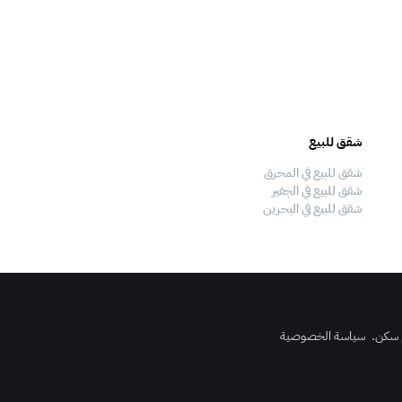
شقق للبيع
فلل للبيع
شقق للبيع في المحرق
فلل للبيع في المحرق
شقق للبيع في الجفير
فلل للبيع في الجفير
شقق للبيع في البحرين
فلل للبيع في البحرين
 سكن
.
سياسة الخصوصية