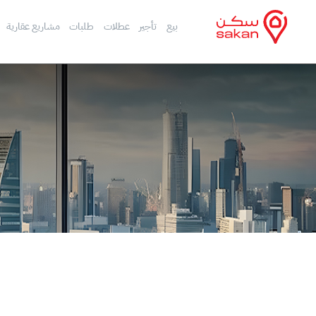
بيع
تأجير
عطلات
طلبات
مشاريع عقارية