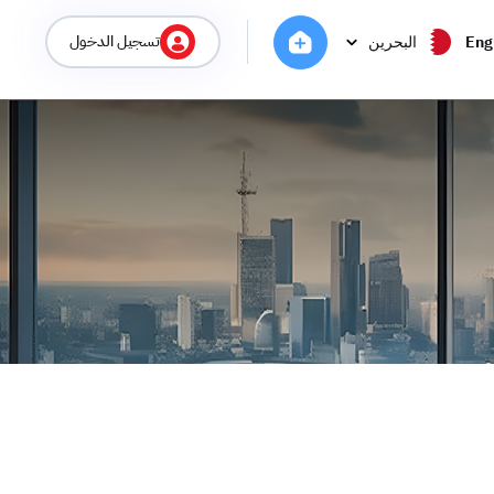
تسجيل الدخول
Eng
البحرين