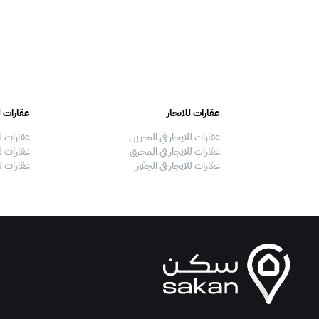
عقارات للايجار
عقارات ل
عقارات للايجار في البحرين
عقارات ل
عقارات للايجار في المحرق
عقارات لل
عقارات للايجار في الجفير
عقارات ل