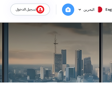
تسجيل الدخول
Eng
البحرين