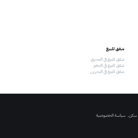
شقق للبيع
فلل للبيع
شقق للبيع في المحرق
فلل للبيع في المحرق
شقق للبيع في الجفير
فلل للبيع في الجفير
شقق للبيع في البحرين
فلل للبيع في البحرين
 سكن
.
سياسة الخصوصية