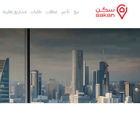
بيع
تأجير
عطلات
طلبات
مشاريع عقارية