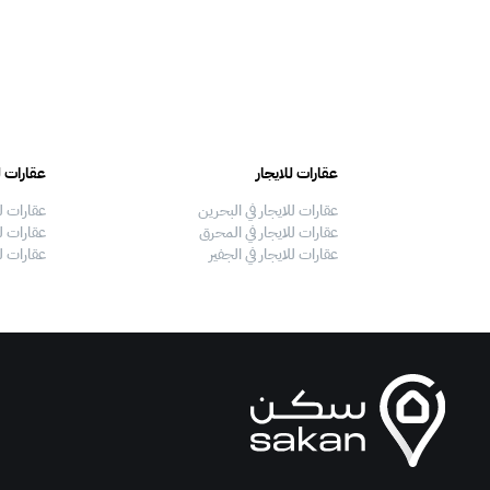
عقارات للايجار
عقارات ل
عقارات للايجار في البحرين
عقارات ل
عقارات للايجار في المحرق
عقارات لل
عقارات للايجار في الجفير
عقارات ل