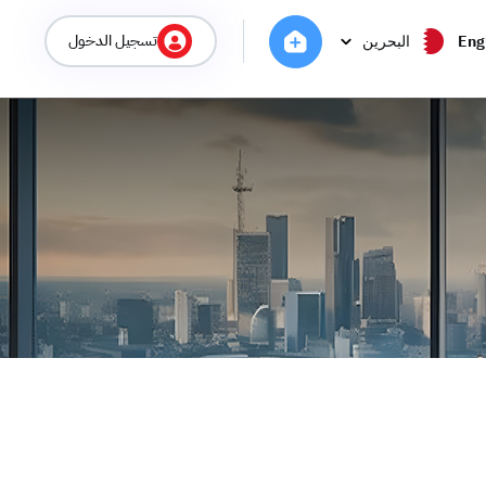
تسجيل الدخول
Eng
البحرين