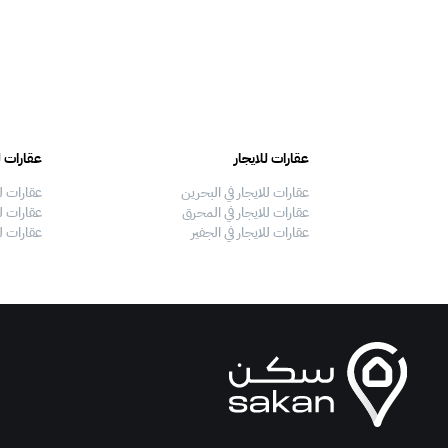
عقارات للايجار
عقارات ل
عقارات للايجار في البحرين
عقارات ل
عقارات للايجار في المحرق
عقارات لل
عقارات للايجار في الجفير
عقارات ل