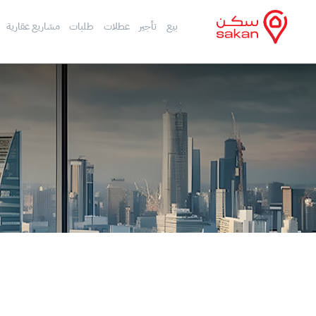
بيع
تأجير
عطلات
طلبات
مشاريع عقارية