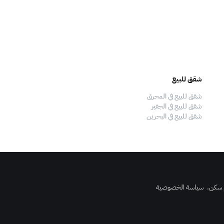
شقق للبيع
فلل للبيع
شقق للبيع في المحرق
فلل للبيع في المحرق
شقق للبيع في الجفير
فلل للبيع في الجفير
شقق للبيع في البحرين
فلل للبيع في البحرين
 سكن
.
سياسة الخصوصية