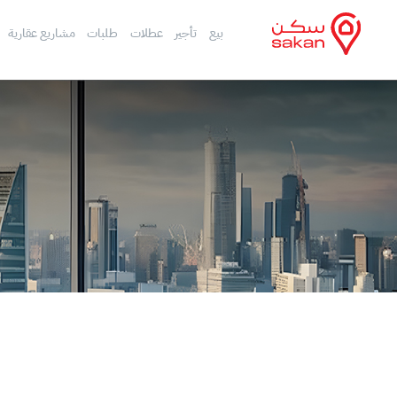
بيع
تأجير
عطلات
طلبات
مشاريع عقارية