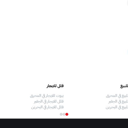
لبيع
فلل للايجار
لبيع في المحرق
بيوت للايجار في المحرق
بيع في الجفير
فلل للايجار في الجفير
لبيع في البحرين
فلل للايجار في البحرين