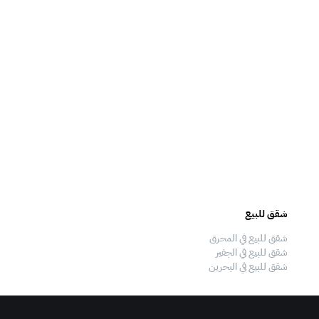
شقق للبيع
فلل للبيع
شقق للبيع في المحرق
فلل للبيع في المحرق
شقق للبيع في الجفير
فلل للبيع في الجفير
شقق للبيع في البحرين
فلل للبيع في البحرين