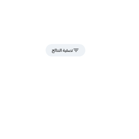
تصفية النتائج