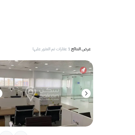
عرض النتائج
1 عقارات تم العثور عليها