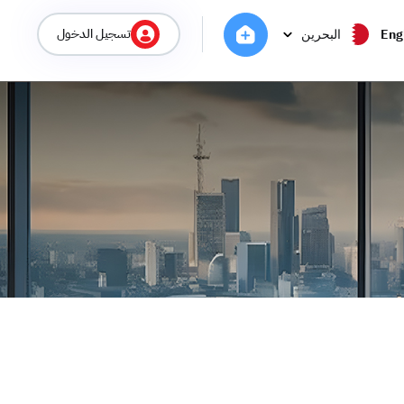
تسجيل الدخول
Eng
البحرين