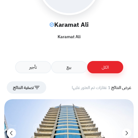
Karamat Ali
Karamat Ali
الكل
بيع
تأجير
عرض النتائج
1 عقارات تم العثور عليها
تصفية النتائج