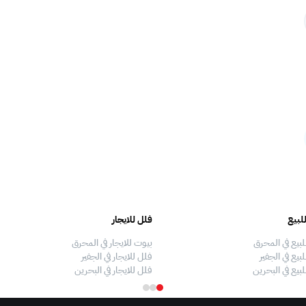
لبيع
فلل للايجار
لبيع في المحرق
بيوت للايجار في المحرق
بيع في الجفير
فلل للايجار في الجفير
لبيع في البحرين
فلل للايجار في البحرين