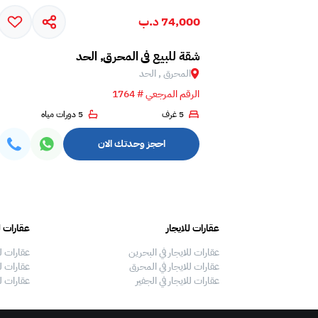
74,000 د.ب
شقة للبيع في المحرق, الحد
المحرق , الحد
الرقم المرجعي # 1764
5 غرف
5 دورات مياه
احجز وحدتك الان
عقارات للايجار
عقارات ل
عقارات للايجار في البحرين
عقارات ل
عقارات للايجار في المحرق
عقارات لل
عقارات للايجار في الجفير
عقارات ل