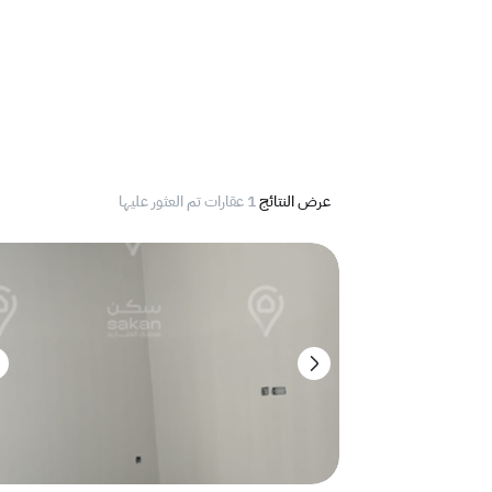
عرض النتائج
1 عقارات تم العثور عليها