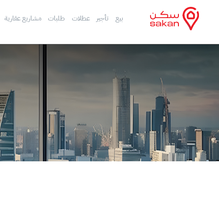
بيع
تأجير
عطلات
طلبات
مشاريع عقارية