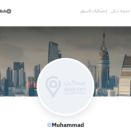
مدونة سكن
إحصائيات السوق
lish
Muhammad