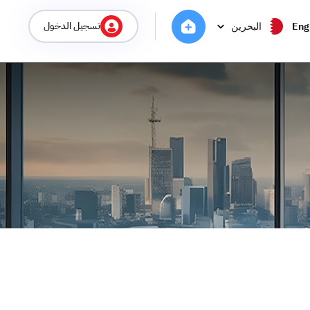
تسجيل الدخول
Eng
البحرين