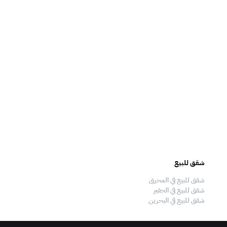
شقق للبيع
فلل للبيع
شقق للبيع في المحرق
فلل للبيع في المحرق
شقق للبيع في الجفير
فلل للبيع في الجفير
شقق للبيع في البحرين
فلل للبيع في البحرين