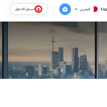
تسجيل الدخول
Eng
البحرين