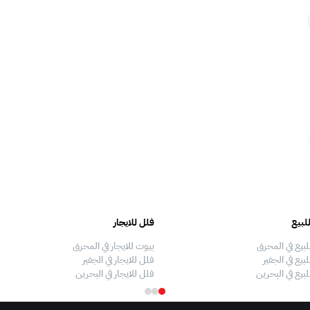
لبيع
فلل للايجار
لبيع في المحرق
بيوت للايجار في المحرق
بيع في الجفير
فلل للايجار في الجفير
لبيع في البحرين
فلل للايجار في البحرين