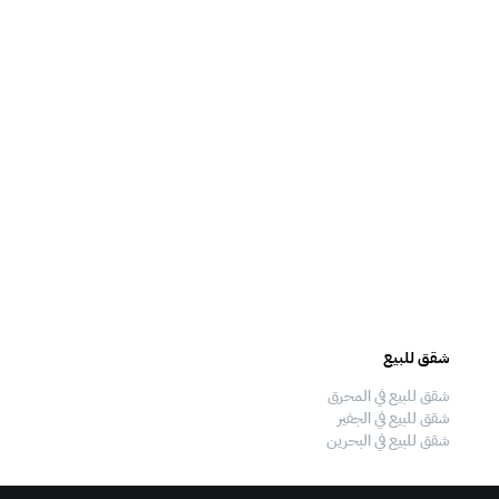
شقق للبيع
فلل للبيع
شقق للبيع في المحرق
فلل للبيع في المحرق
شقق للبيع في الجفير
فلل للبيع في الجفير
شقق للبيع في البحرين
فلل للبيع في البحرين