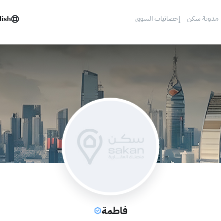
مدونة سكن
إحصائيات السوق
lish
فاطمة