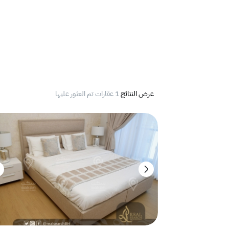
عرض النتائج
1 عقارات تم العثور عليها