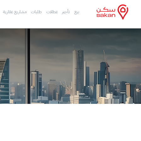
بيع
تأجير
عطلات
طلبات
مشاريع عقارية