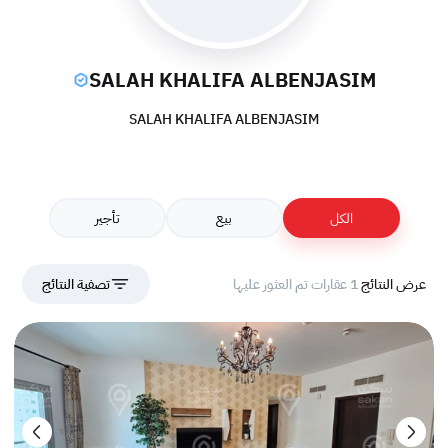
SALAH KHALIFA ALBENJASIM
SALAH KHALIFA ALBENJASIM
الكل
بيع
تأجير
عرض النتائج
1 عقارات تم العثور عليها
تصفية النتائج