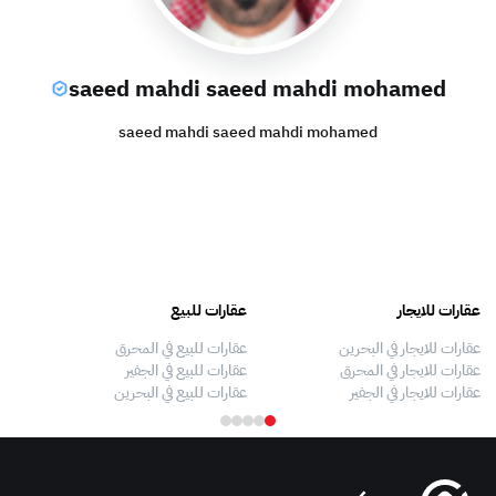
saeed mahdi saeed mahdi mohamed
saeed mahdi saeed mahdi mohamed
عقارات للايجار
عقارات للبيع
فلل
عقارات للايجار في البحرين
عقارات للبيع في المحرق
بيو
عقارات للايجار في المحرق
عقارات للبيع في الجفير
فلل
عقارات للايجار في الجفير
عقارات للبيع في البحرين
فلل