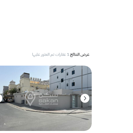
عرض النتائج
1 عقارات تم العثور عليها