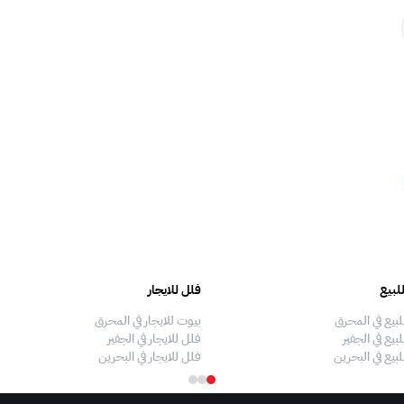
لبيع
فلل للايجار
لبيع في المحرق
بيوت للايجار في المحرق
بيع في الجفير
فلل للايجار في الجفير
لبيع في البحرين
فلل للايجار في البحرين