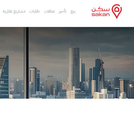
بيع
تأجير
عطلات
طلبات
مشاريع عقارية