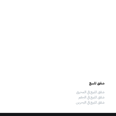
شقق للبيع
فلل للبيع
شقق للبيع في المحرق
فلل للبيع في المحرق
شقق للبيع في الجفير
فلل للبيع في الجفير
شقق للبيع في البحرين
فلل للبيع في البحرين