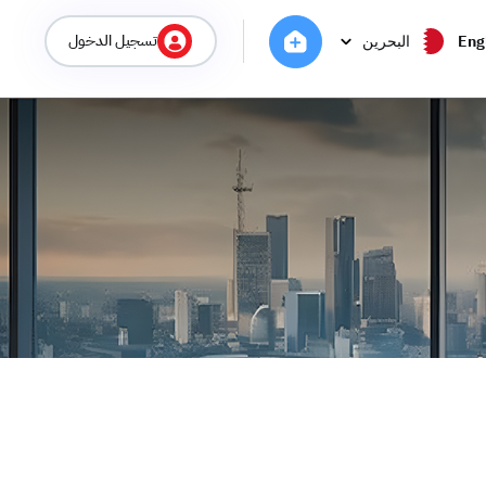
تسجيل الدخول
Eng
البحرين