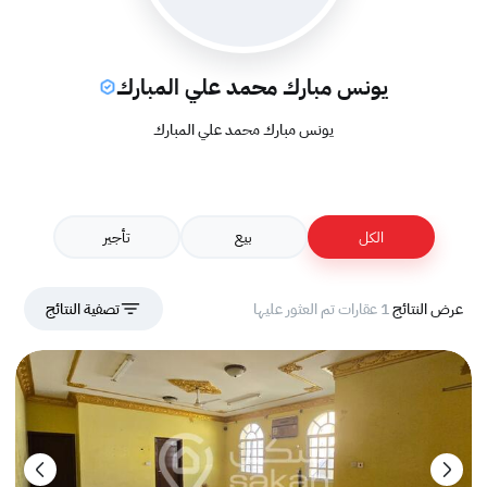
يونس مبارك محمد علي المبارك
يونس مبارك محمد علي المبارك
الكل
بيع
تأجير
عرض النتائج
1 عقارات تم العثور عليها
تصفية النتائج