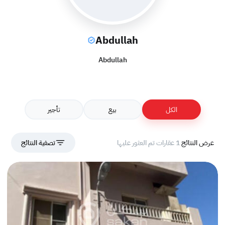
Abdullah
Abdullah
الكل
بيع
تأجير
عرض النتائج
1 عقارات تم العثور عليها
تصفية النتائج