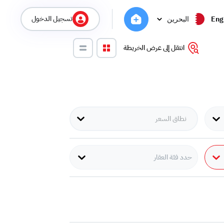
تسجيل الدخول
Eng
البحرين
انتقل إلى عرض الخريطة
حدد فئة العقار