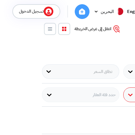
تسجيل الدخول
Eng
البحرين
انتقل إلى عرض الخريطة
حدد فئة العقار