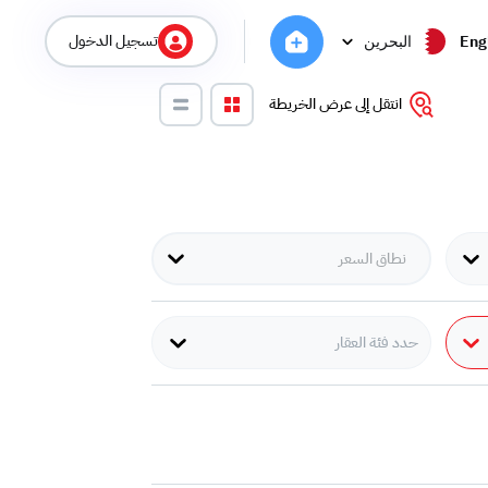
تسجيل الدخول
Eng
البحرين
انتقل إلى عرض الخريطة
حدد فئة العقار