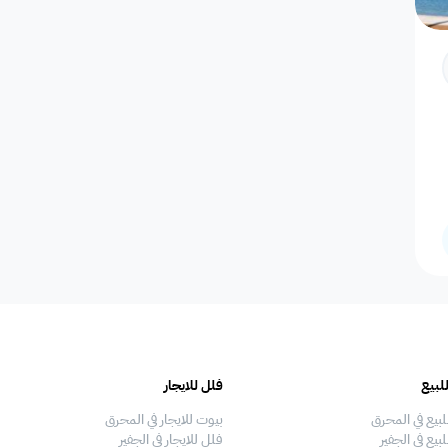
حالة التأثيث
التوفر
ضمن مشروع
لبيع
فلل للايجار
لبيع في المحرق
بيوت للايجار في المحرق
بيع في الجفير
فلل للايجار في الجفير