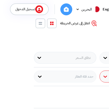
تسجيل الدخول
Eng
البحرين
انتقل إلى عرض الخريطة
حدد فئة العقار