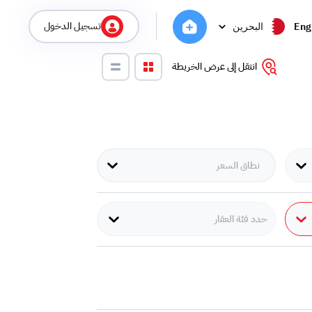
تسجيل الدخول
Eng
البحرين
انتقل إلى عرض الخريطة
حدد فئة العقار