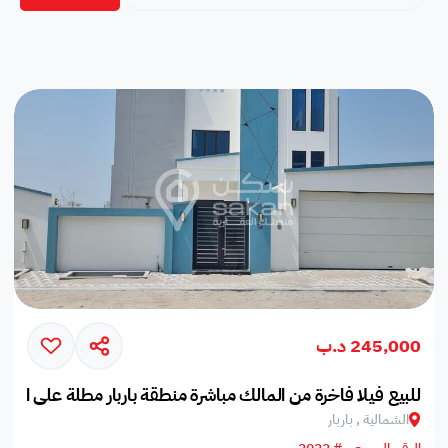
245,000 د.ب
للبيع فيلا فاخرة من المالك مباشرة منطقة باربار مطلة على البحر
الشمالية , باربار