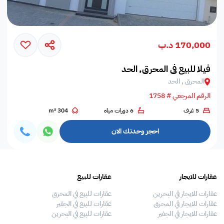
170,000 د.ب
فيلا للبيع في المحرق, الحد
المحرق , الحد
الرقم المرجعي # 1758
5 غرف
6 دورات مياه
304 m²
احجز وحدتك الان
عقارات للايجار
عقارات للبيع
فلل
عقارات للايجار في البحرين
عقارات للبيع في المحرق
بيو
عقارات للايجار في المحرق
عقارات للبيع في الجفير
فلل
عقارات للايجار في الجفير
عقارات للبيع في البحرين
فلل