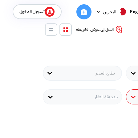
تسجيل الدخول
Eng
البحرين
انتقل إلى عرض الخريطة
حدد فئة العقار