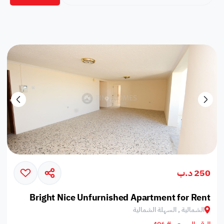
250 د.ب
Bright Nice Unfurnished Apartment for Rent
الشمالية , السهلة الشمالية