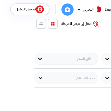
تسجيل الدخول
Eng
البحرين
انتقل إلى عرض الخريطة
حدد فئة العقار