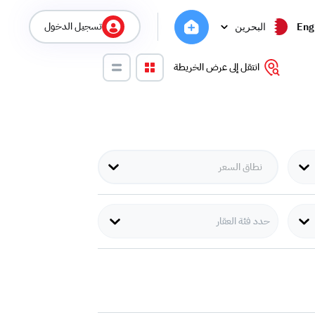
تسجيل الدخول
Eng
البحرين
انتقل إلى عرض الخريطة
حدد فئة العقار