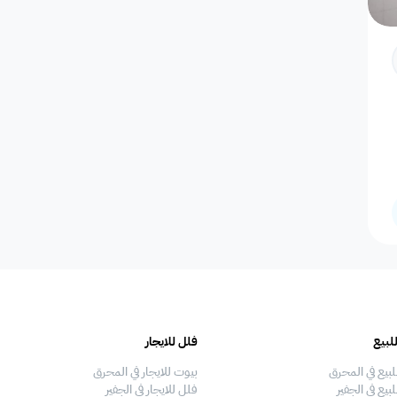
حالة التأثيث
التوفر
ضمن مشروع
لبيع
فلل للايجار
لبيع في المحرق
بيوت للايجار في المحرق
بيع في الجفير
فلل للايجار في الجفير