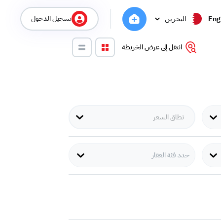
تسجيل الدخول
Eng
البحرين
انتقل إلى عرض الخريطة
حدد فئة العقار