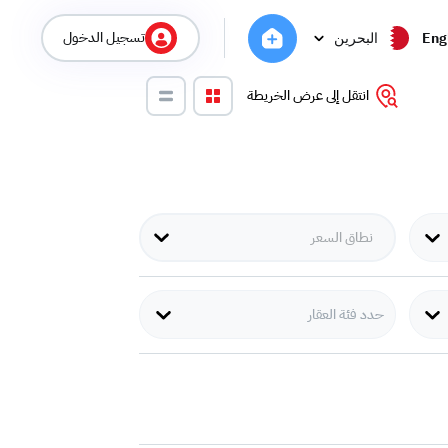
تسجيل الدخول
Eng
البحرين
انتقل إلى عرض الخريطة
حدد فئة العقار