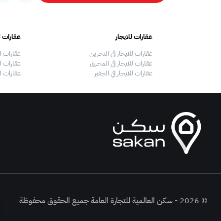
عقارات للايجار
عقارات ل
عقارات للايجار في البحرين
عقارات ل
عقارات للايجار في المحرق
عقارات لل
عقارات للايجار في الجفير
عقارات ل
© 2026 - سكن العالمية للتجارة العامة جميع الحقوق محفوظة