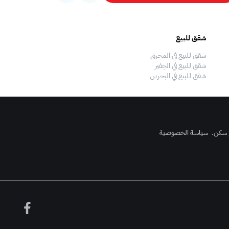
شقق للبيع
فلل للبيع
شقق للبيع في المحرق
فلل للبيع في المحرق
شقق للبيع في الجفير
فلل للبيع في الجفير
شقق للبيع في البحرين
فلل للبيع في البحرين
 سكن
.
سياسة الخصوصية