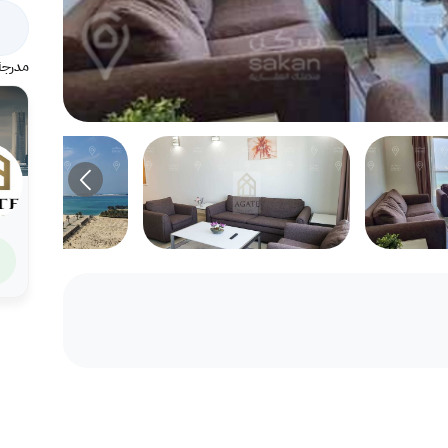
مدرجة