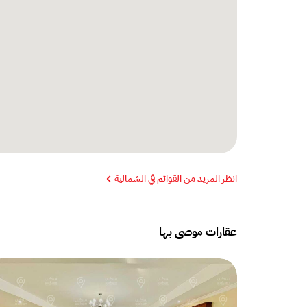
انظر المزيد من القوائم في الشمالية
عقارات موصى بها