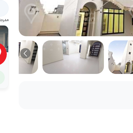
مدرجة