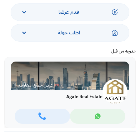
قدم عرضا
اطلب جولة
مدرجة من قبل
عرض جميع العقارات
Agate Real Estate