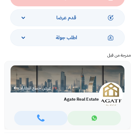
قدم عرضا
اطلب جولة
مدرجة من قبل
عرض جميع العقارات
Agate Real Estate