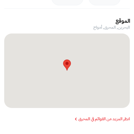
الموقع
البحرين, المحرق,
أمواج
انظر المزيد من القوائم في المحرق