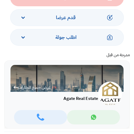
قدم عرضا
اطلب جولة
مدرجة من قبل
عرض جميع العقارات
Agate Real Estate