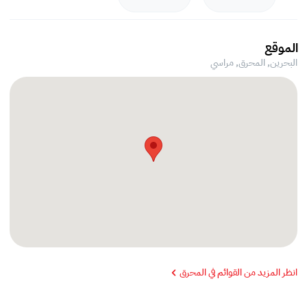
الموقع
البحرين, المحرق,
مراسي
انظر المزيد من القوائم في المحرق