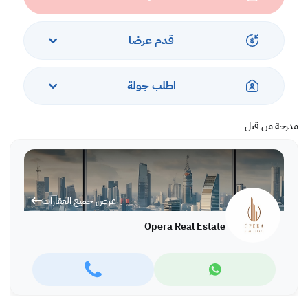
قدم عرضا
اطلب جولة
مدرجة من قبل
عرض جميع العقارات
Opera Real Estate