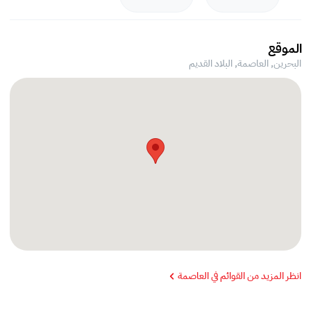
الموقع
البحرين, العاصمة,
البلاد القديم
انظر المزيد من القوائم في العاصمة