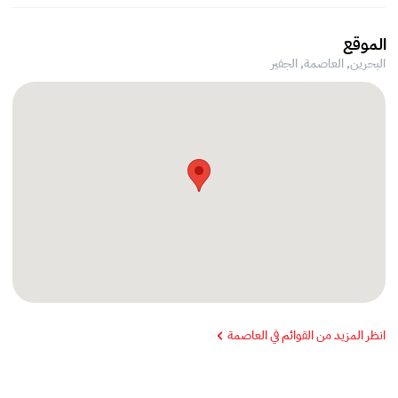
الموقع
البحرين, العاصمة,
الجفير
انظر المزيد من القوائم في العاصمة